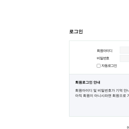
로그인
회원아이디
비밀번호
자동로그인
회원로그인 안내
회원아이디 및 비밀번호가 기억 안
아직 회원이 아니시라면 회원으로 가