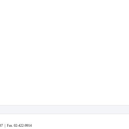
| Fax. 02-422-9914