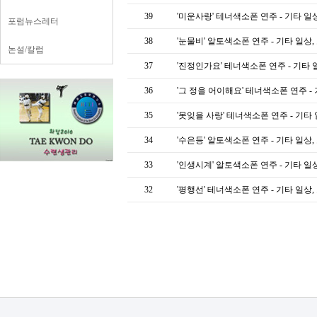
39
'미운사랑' 테너색소폰 연주 - 기타 일
포럼뉴스레터
38
'눈물비' 알토색소폰 연주 - 기타 일상
논설/칼럼
37
'진정인가요' 테너색소폰 연주 - 기타
36
'그 정을 어이해요' 테너색소폰 연주 -
35
'못잊을 사랑' 테너색소폰 연주 - 기타
34
'수은등' 알토색소폰 연주 - 기타 일상
33
'인생시계' 알토색소폰 연주 - 기타 일
32
'평행선' 테너색소폰 연주 - 기타 일상