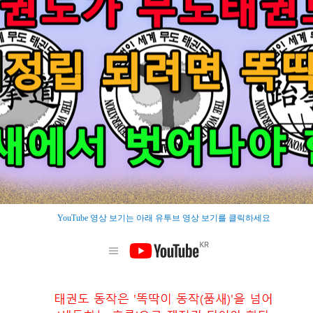
YouTube 영상 보기는 아래 유투브 영상 보기를 클릭하세요