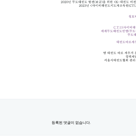
등록된 댓글이 없습니다.